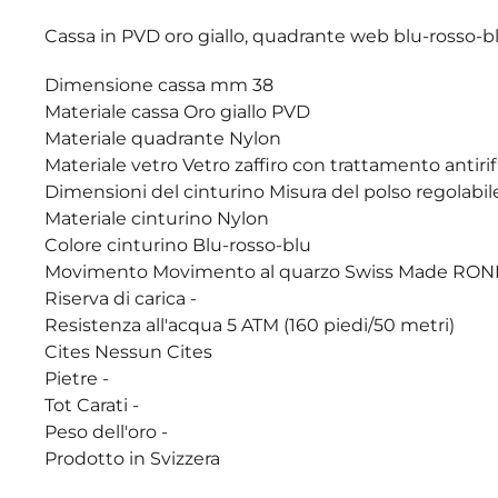
Cassa in PVD oro giallo, quadrante web blu-rosso-bl
Dimensione cassa mm 38
Materiale cassa Oro giallo PVD
Materiale quadrante Nylon
Materiale vetro Vetro zaffiro con trattamento antiri
Dimensioni del cinturino Misura del polso regolab
Materiale cinturino Nylon
Colore cinturino Blu-rosso-blu
Movimento Movimento al quarzo Swiss Made RO
Riserva di carica -
Resistenza all'acqua 5 ATM (160 piedi/50 metri)
Cites Nessun Cites
Pietre -
Tot Carati -
Peso dell'oro -
Prodotto in Svizzera