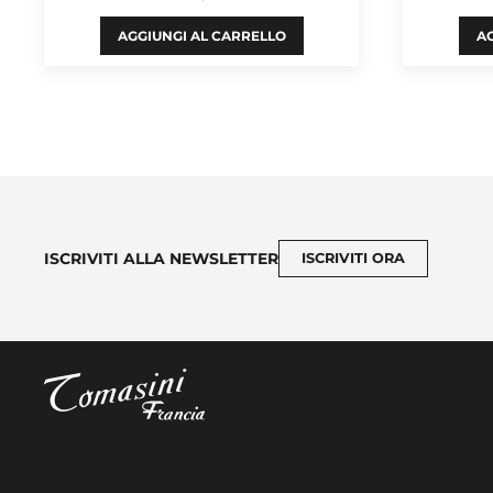
AGGIUNGI AL CARRELLO
AG
ISCRIVITI ALLA NEWSLETTER
ISCRIVITI ORA