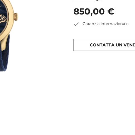
850,00 €
Garanzia internazionale
CONTATTA UN VEN