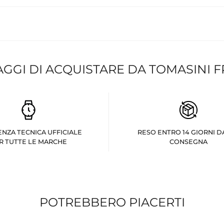
AGGI DI ACQUISTARE DA TOMASINI 
ENZA TECNICA UFFICIALE
RESO ENTRO 14 GIORNI D
R TUTTE LE MARCHE
CONSEGNA
POTREBBERO PIACERTI