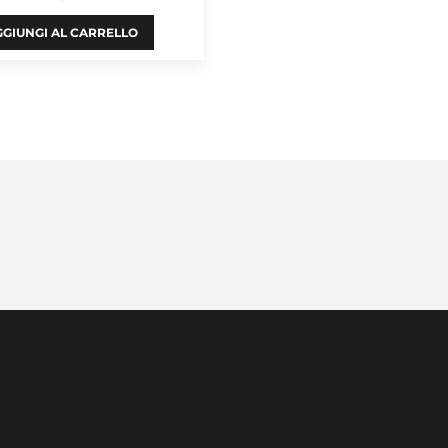
GIUNGI AL CARRELLO