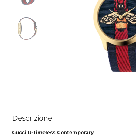
Descrizione
Gucci G-Timeless Contemporary