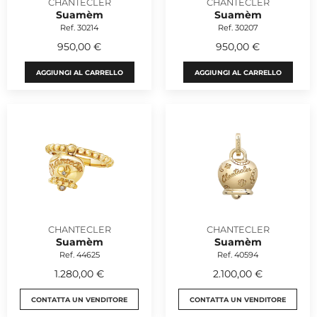
CHANTECLER
CHANTECLER
Suamèm
Suamèm
Ref. 30214
Ref. 30207
950,00 €
950,00 €
AGGIUNGI AL CARRELLO
AGGIUNGI AL CARRELLO
CHANTECLER
CHANTECLER
Suamèm
Suamèm
Ref. 44625
Ref. 40594
1.280,00 €
2.100,00 €
CONTATTA UN VENDITORE
CONTATTA UN VENDITORE