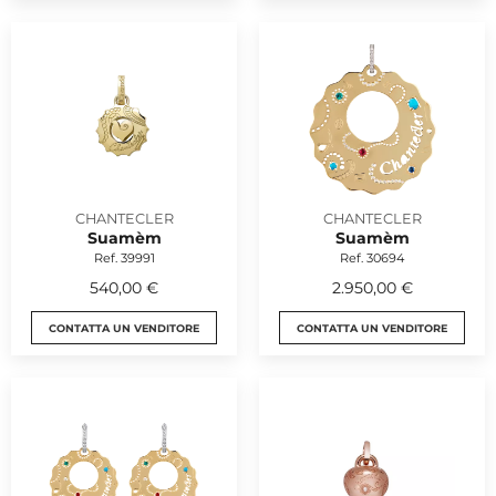
CHANTECLER
CHANTECLER
Suamèm
Suamèm
Ref. 39991
Ref. 30694
540,00 €
2.950,00 €
CONTATTA UN VENDITORE
CONTATTA UN VENDITORE