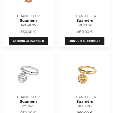
CHANTECLER
CHANTECLER
Suamèm
Suamèm
Ref. 40595
Ref. 39978
850,00 €
660,00 €
AGGIUNGI AL CARRELLO
AGGIUNGI AL CARRELLO
CHANTECLER
CHANTECLER
Suamèm
Suamèm
Ref. 30215
Ref. 30216
950,00 €
950,00 €