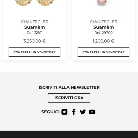
CHANTECLER
CHANTECLER
Suamèm
Suamèm
Ref. 32101
Ref. 29700
3.250,00 €
1.200,00 €
CONTATTA UN VENDITORE
CONTATTA UN VENDITORE
ISCRIVITI ALLA NEWSLETTER
ISCRIVITI ORA
SEGUICI