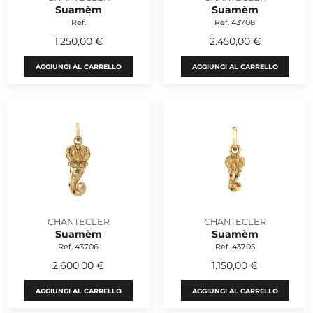
Suamèm
Suamèm
Ref.
Ref. 43708
1.250,00 €
2.450,00 €
AGGIUNGI AL CARRELLO
AGGIUNGI AL CARRELLO
CHANTECLER
CHANTECLER
Suamèm
Suamèm
Ref. 43706
Ref. 43705
2.600,00 €
1.150,00 €
AGGIUNGI AL CARRELLO
AGGIUNGI AL CARRELLO