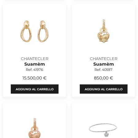
CHANTECLER
CHANTECLER
Suamèm
Suamèm
Ref. 41976
Ref. 40597
15.500,00 €
850,00 €
AGGIUNGI AL CARRELLO
AGGIUNGI AL CARRELLO