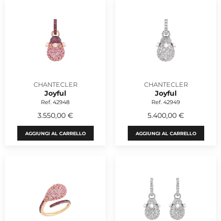
CHANTECLER
CHANTECLER
Joyful
Joyful
Ref. 42948
Ref. 42949
3.550,00 €
5.400,00 €
AGGIUNGI AL CARRELLO
AGGIUNGI AL CARRELLO