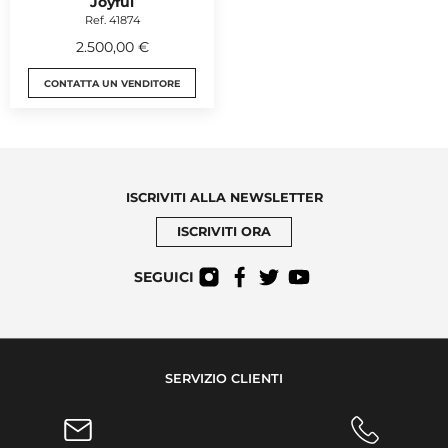
Joyful
Ref. 41874
2.500,00 €
CONTATTA UN VENDITORE
ISCRIVITI ALLA NEWSLETTER
ISCRIVITI ORA
SEGUICI
SERVIZIO CLIENTI