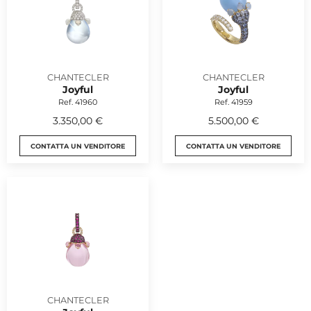
CHANTECLER
CHANTECLER
Joyful
Joyful
Ref. 41960
Ref. 41959
3.350,00 €
5.500,00 €
CONTATTA UN VENDITORE
CONTATTA UN VENDITORE
CHANTECLER