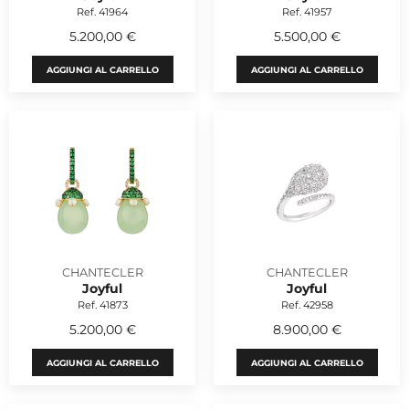
Ref. 41964
Ref. 41957
5.200,00 €
5.500,00 €
AGGIUNGI AL CARRELLO
AGGIUNGI AL CARRELLO
CHANTECLER
CHANTECLER
Joyful
Joyful
Ref. 41873
Ref. 42958
5.200,00 €
8.900,00 €
AGGIUNGI AL CARRELLO
AGGIUNGI AL CARRELLO