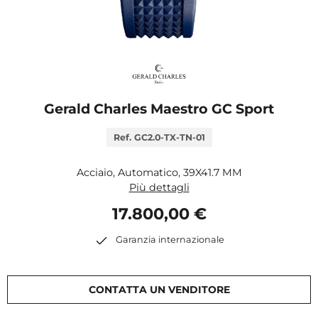
Gerald Charles Maestro GC Sport
Ref. GC2.0-TX-TN-01
Acciaio, Automatico, 39X41.7 MM
Più dettagli
17.800,00 €
Garanzia internazionale
CONTATTA UN VENDITORE