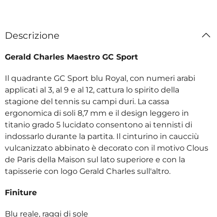
Descrizione
Gerald Charles Maestro GC Sport
Il quadrante GC Sport blu Royal, con numeri arabi
applicati al 3, al 9 e al 12, cattura lo spirito della
stagione del tennis su campi duri. La cassa
ergonomica di soli 8,7 mm e il design leggero in
titanio grado 5 lucidato consentono ai tennisti di
indossarlo durante la partita. Il cinturino in caucciù
vulcanizzato abbinato è decorato con il motivo Clous
de Paris della Maison sul lato superiore e con la
tapisserie con logo Gerald Charles sull'altro.
Finiture
Blu reale, raggi di sole