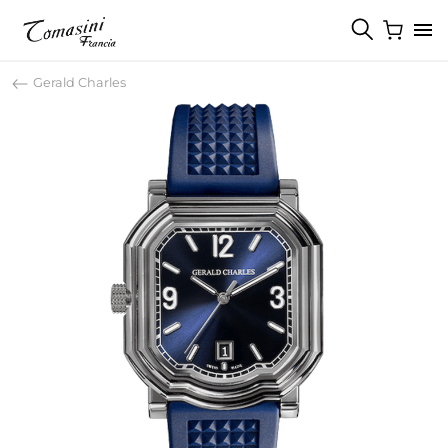
Gerald Charles