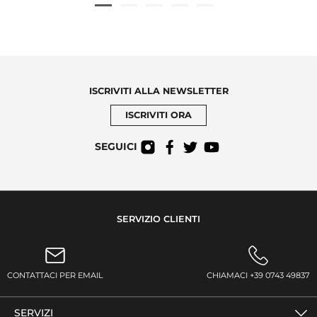
ISCRIVITI ALLA NEWSLETTER
ISCRIVITI ORA
SEGUICI
SERVIZIO CLIENTI
CONTATTACI PER EMAIL
CHIAMACI +39 0743 49837
SERVIZI