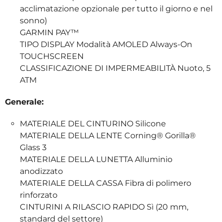
acclimatazione opzionale per tutto il giorno e nel
sonno)
GARMIN PAY™
TIPO DISPLAY Modalità AMOLED Always-On
TOUCHSCREEN
CLASSIFICAZIONE DI IMPERMEABILITÀ Nuoto, 5
ATM
Generale:
MATERIALE DEL CINTURINO Silicone
MATERIALE DELLA LENTE Corning® Gorilla®
Glass 3
MATERIALE DELLA LUNETTA Alluminio
anodizzato
MATERIALE DELLA CASSA Fibra di polimero
rinforzato
CINTURINI A RILASCIO RAPIDO Sì (20 mm,
standard del settore)