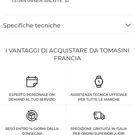
ISTANTANEA SALUTE si
Specifiche tecniche
I VANTAGGI DI ACQUISTARE DA TOMASINI
FRANCIA
ESPERTO PERSONALE ON
ASSISTENZA TECNICA UFFICIALE
DEMAND AL TUO SERVIZIO
PER TUTTE LE MARCHE
RESO ENTRO 14 GIORNI DALLA
SPEDIZIONE GRATUITA IN ITALIA
CONSEGNA
PER ORDINI SUPERIORI A €99