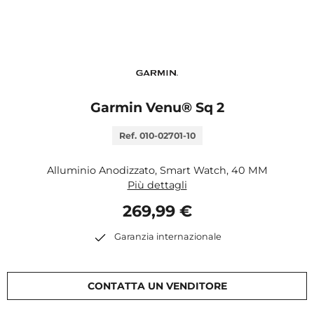
Garmin Venu® Sq 2
Ref. 010-02701-10
Alluminio Anodizzato, Smart Watch, 40 MM
Più dettagli
269,99 €
Garanzia internazionale
CONTATTA UN VENDITORE