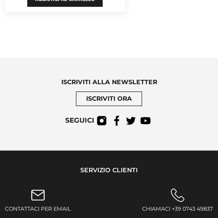
ISCRIVITI ALLA NEWSLETTER
ISCRIVITI ORA
SEGUICI
SERVIZIO CLIENTI
CONTATTACI PER EMAIL
CHIAMACI +39 0743 49837