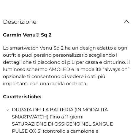
Descrizione
Garmin Venu® Sq 2
Lo smartwatch Venu Sq 2 ha un design adatto a ogni
outfit e puoi persino personalizzarlo scegliendo i
dettagli che ti piacciono di più per cassa e cinturino. Il
luminoso schermo AMOLED e la modalità “always on”
opzionale ti consentono di vedere i dati più
importanti con una rapida occhiata.
Caratteristiche:
DURATA DELLA BATTERIA (IN MODALITÀ
SMARTWATCH) Fino a 11 giorni
SATURAZIONE DI OSSIGENO NEL SANGUE
PULSE OX Sì (controllo a campione e