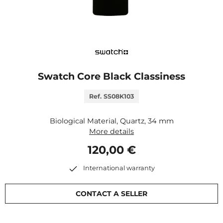
Swatch Core Black Classiness
Ref. SS08K103
Biological Material, Quartz, 34 mm
More details
120,00 €
International warranty
CONTACT A SELLER