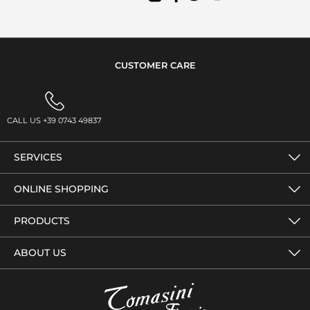
CUSTOMER CARE
CALL US +39 0743 49837
SERVICES
ONLINE SHOPPING
PRODUCTS
ABOUT US