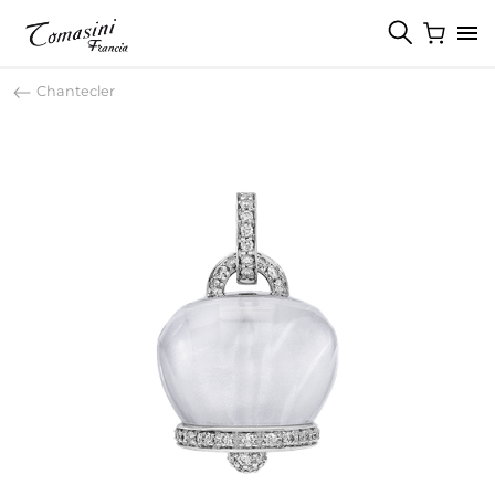
Chantecler