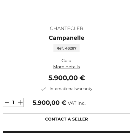
CHANTECLER
Campanelle
Ref. 43287
Gold
More details
5.900,00 €
International warranty
5.900,00
€
VAT inc.
CONTACT A SELLER