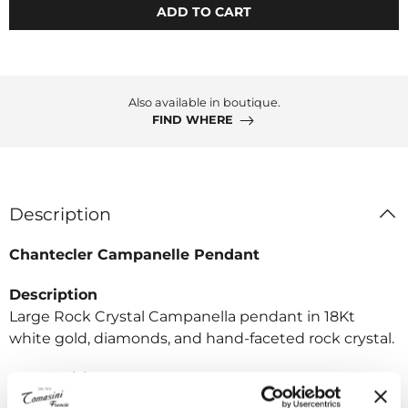
ADD TO CART
Also available in boutique.
FIND WHERE
Description
Chantecler Campanelle Pendant
Description
Large Rock Crystal Campanella pendant in 18Kt
white gold, diamonds, and hand-faceted rock crystal.
Composition
Gold 10.50 g 18Kt