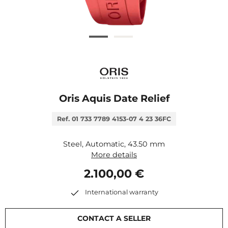
Oris Aquis Date Relief
Ref. 01 733 7789 4153-07 4 23 36FC
Steel, Automatic, 43.50 mm
More details
2.100,00 €
International warranty
CONTACT A SELLER