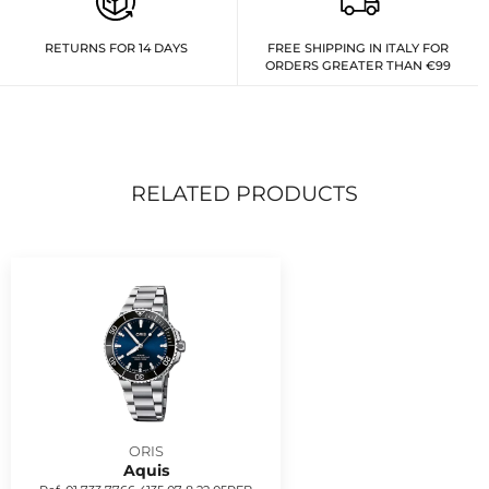
RETURNS FOR 14 DAYS
FREE SHIPPING IN ITALY FOR
ORDERS GREATER THAN €99
RELATED PRODUCTS
ORIS
Aquis