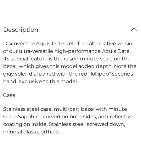
Description
Discover the Aquis Date Relief, an alternative version
of our ultra-versatile high-performance Aquis Date.
Its special feature is the raised minute scale on the
bezel, which gives this model added depth. Note the
gray soleil dial paired with the red “lollipop” seconds
hand, exclusive to this model.
Case
Stainless steel case, multi-part bezel with minute
scale. Sapphire, curved on both sides, anti-reflective
coating on inside. Stainless steel, screwed down,
mineral glass porthole.