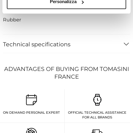
Personalizza
STRAP
Rubber
Technical specifications
ADVANTAGES OF BUYING FROM TOMASINI
FRANCE
ON DEMAND PERSONAL EXPERT
OFFICIAL TECHNICAL ASSISTANCE
FOR ALL BRANDS