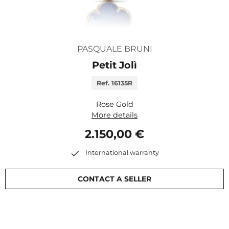
PASQUALE BRUNI
Petit Jolì
Ref. 16135R
Rose Gold
More details
2.150,00 €
International warranty
CONTACT A SELLER