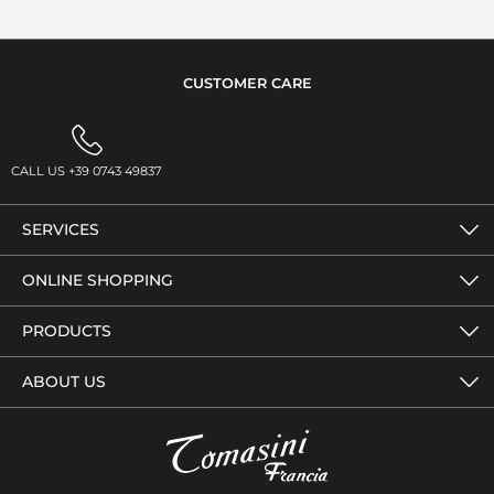
CUSTOMER CARE
CALL US +39 0743 49837
SERVICES
ONLINE SHOPPING
PRODUCTS
ABOUT US