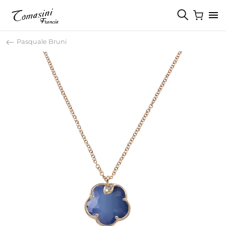
Pasquale Bruni