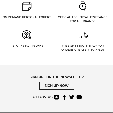
ON DEMAND PERSONAL EXPERT
OFFICIAL TECHNICAL ASSISTANCE
FOR ALL BRANDS
RETURNS FOR 14 DAYS
FREE SHIPPING IN ITALY FOR
ORDERS GREATER THAN €99
SIGN UP FOR THE NEWSLETTER
SIGN UP NOW
FOLLOW US