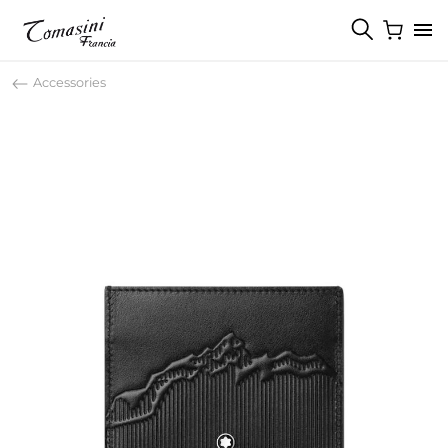
Accessories