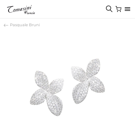
Pasquale Bruni