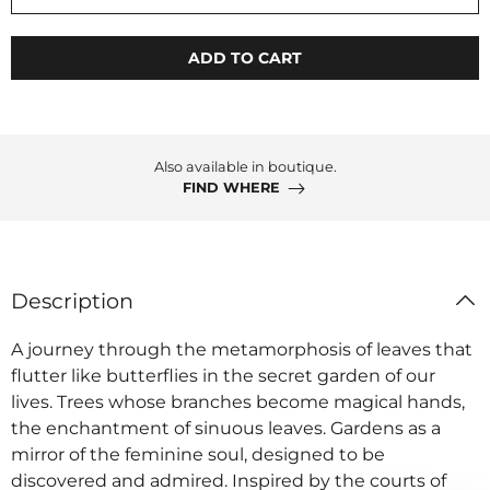
ADD TO CART
Also available in boutique.
FIND WHERE
Description
A journey through the metamorphosis of leaves that
flutter like butterflies in the secret garden of our
lives. Trees whose branches become magical hands,
the enchantment of sinuous leaves. Gardens as a
mirror of the feminine soul, designed to be
discovered and admired. Inspired by the courts of