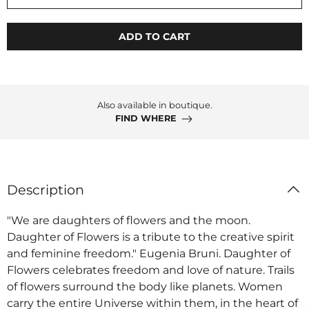
ADD TO CART
Also available in boutique.
FIND WHERE
Description
"We are daughters of flowers and the moon.
Daughter of Flowers is a tribute to the creative spirit
and feminine freedom." Eugenia Bruni. Daughter of
Flowers celebrates freedom and love of nature. Trails
of flowers surround the body like planets. Women
carry the entire Universe within them, in the heart of