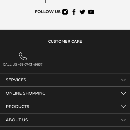
FOLLOW US
CUSTOMER CARE
CALL US +39 0743 49837
SERVICES
ONLINE SHOPPING
PRODUCTS
ABOUT US