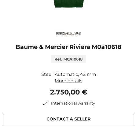
Baume & Mercier Riviera M0a10618
Ref. M0A10618
Steel, Automatic, 42 mm
More details
2.750,00 €
International warranty
CONTACT A SELLER