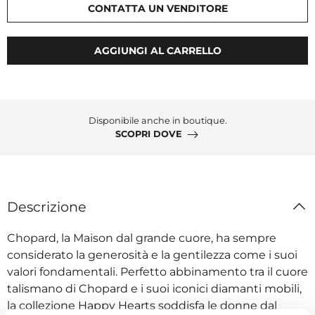
CONTATTA UN VENDITORE
AGGIUNGI AL CARRELLO
Disponibile anche in boutique.
SCOPRI DOVE
Descrizione
Chopard, la Maison dal grande cuore, ha sempre
considerato la generosità e la gentilezza come i suoi
valori fondamentali. Perfetto abbinamento tra il cuore
talismano di Chopard e i suoi iconici diamanti mobili,
la collezione Happy Hearts soddisfa le donne dal