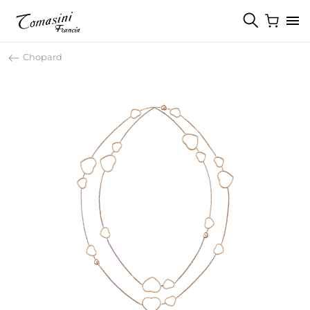
Chopard