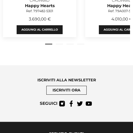
CHOPARD
CHOPARD
Happy Hearts
Happy Hear
Ref. 797482-5301
Ref. 79A007-50
3.690,00 €
4.010,00 €
AGGIUNGI AL CARRELLO
AGGIUNGI AL CARR
ISCRIVITI ALLA NEWSLETTER
ISCRIVITI ORA
SEGUICI