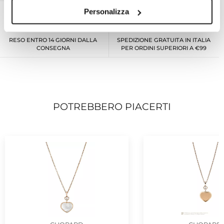
Personalizza
RESO ENTRO 14 GIORNI DALLA
SPEDIZIONE GRATUITA IN ITALIA
CONSEGNA
PER ORDINI SUPERIORI A €99
POTREBBERO PIACERTI