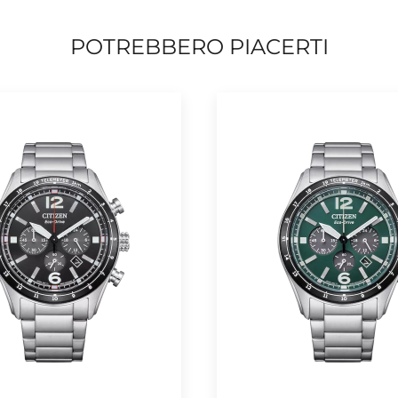
POTREBBERO PIACERTI