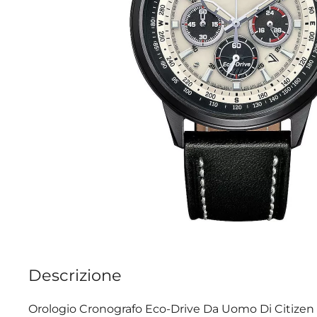
Descrizione
Orologio Cronografo Eco-Drive Da Uomo Di Citizen D