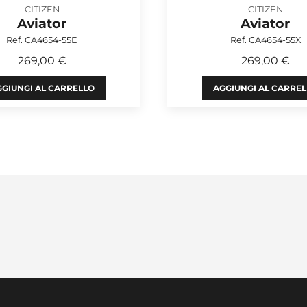
CITIZEN
CITIZEN
Aviator
Aviator
Ref. CA4654-55E
Ref. CA4654-55X
269,00 €
269,00 €
GIUNGI AL CARRELLO
AGGIUNGI AL CARRE