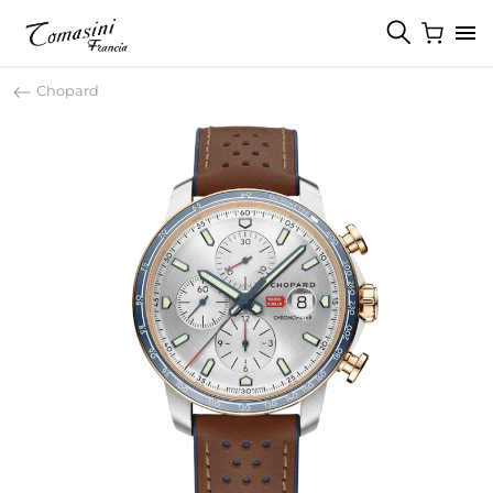
Chopard