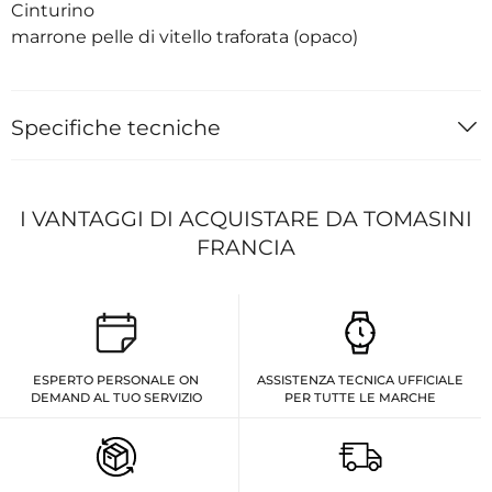
Cinturino
marrone pelle di vitello traforata (opaco)
Specifiche tecniche
I VANTAGGI DI ACQUISTARE DA TOMASINI
FRANCIA
ESPERTO PERSONALE ON
ASSISTENZA TECNICA UFFICIALE
DEMAND AL TUO SERVIZIO
PER TUTTE LE MARCHE