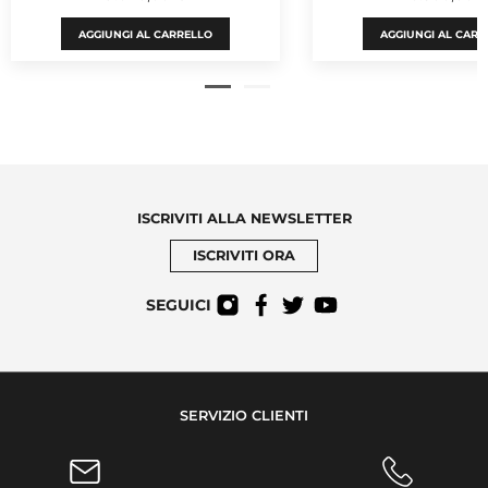
AGGIUNGI AL CARRELLO
AGGIUNGI AL CARR
ISCRIVITI ALLA NEWSLETTER
ISCRIVITI ORA
SEGUICI
SERVIZIO CLIENTI