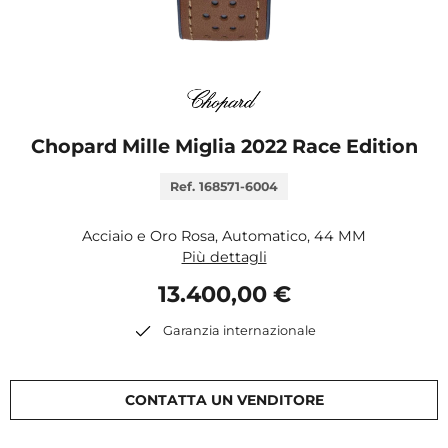
Chopard Mille Miglia 2022 Race Edition
Ref. 168571-6004
Acciaio e Oro Rosa, Automatico, 44 MM
Più dettagli
13.400,00 €
Garanzia internazionale
CONTATTA UN VENDITORE