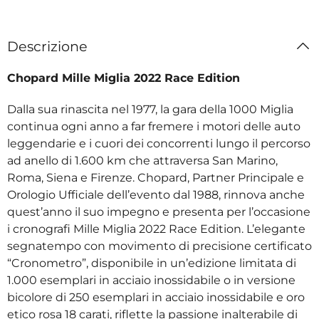
Descrizione
Chopard Mille Miglia 2022 Race Edition
Dalla sua rinascita nel 1977, la gara della 1000 Miglia
continua ogni anno a far fremere i motori delle auto
leggendarie e i cuori dei concorrenti lungo il percorso
ad anello di 1.600 km che attraversa San Marino,
Roma, Siena e Firenze. Chopard, Partner Principale e
Orologio Ufficiale dell’evento dal 1988, rinnova anche
quest’anno il suo impegno e presenta per l’occasione
i cronografi Mille Miglia 2022 Race Edition. L’elegante
segnatempo con movimento di precisione certificato
“Cronometro”, disponibile in un’edizione limitata di
1.000 esemplari in acciaio inossidabile o in versione
bicolore di 250 esemplari in acciaio inossidabile e oro
etico rosa 18 carati, riflette la passione inalterabile di