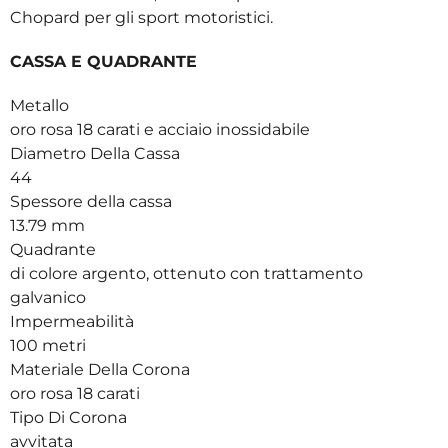
Chopard per gli sport motoristici.
CASSA E QUADRANTE
Metallo
oro rosa 18 carati e acciaio inossidabile
Diametro Della Cassa
44
Spessore della cassa
13.79 mm
Quadrante
di colore argento, ottenuto con trattamento
galvanico
Impermeabilità
100 metri
Materiale Della Corona
oro rosa 18 carati
Tipo Di Corona
avvitata