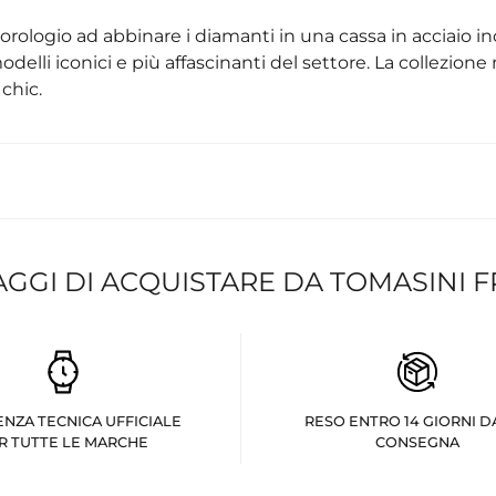
orologio ad abbinare i diamanti in una cassa in acciaio in
li iconici e più affascinanti del settore. La collezione
chic.
AGGI DI ACQUISTARE DA TOMASINI 
ENZA TECNICA UFFICIALE
RESO ENTRO 14 GIORNI D
R TUTTE LE MARCHE
CONSEGNA