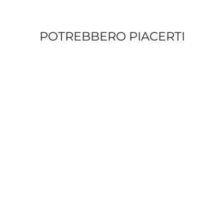
POTREBBERO PIACERTI