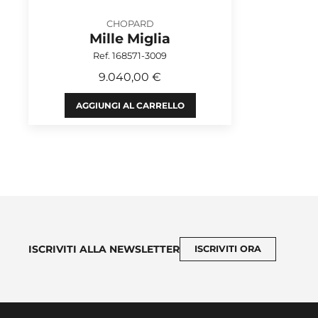
CHOPARD
Mille Miglia
Ref. 168571-3009
9.040,00 €
AGGIUNGI AL CARRELLO
ISCRIVITI ALLA NEWSLETTER
ISCRIVITI ORA