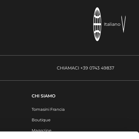
Italiano
CHIAMACI +39 0743 49837
CHI SIAMO
Tomasini Francia
Boutique
Magazine