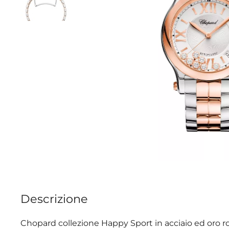
Descrizione
Chopard collezione Happy Sport in acciaio ed oro 