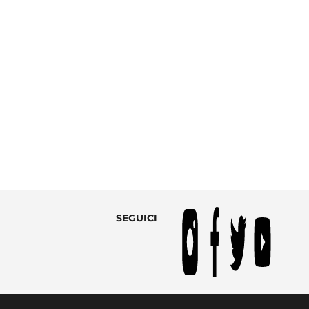
SEGUICI