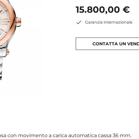
15.800,00 €
Garanzia internazionale
CONTATTA UN VEN
rosa con movimento a carica automatica cassa 36 mm.