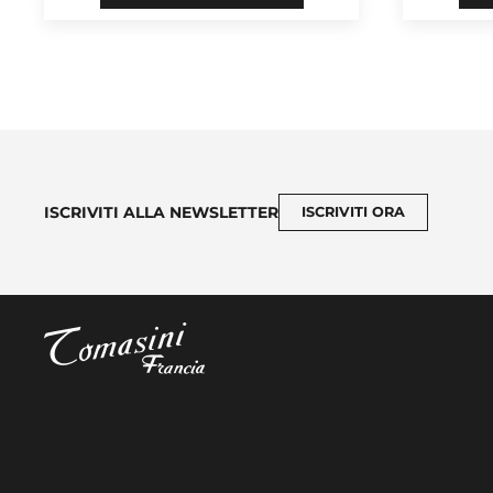
ISCRIVITI ALLA NEWSLETTER
ISCRIVITI ORA