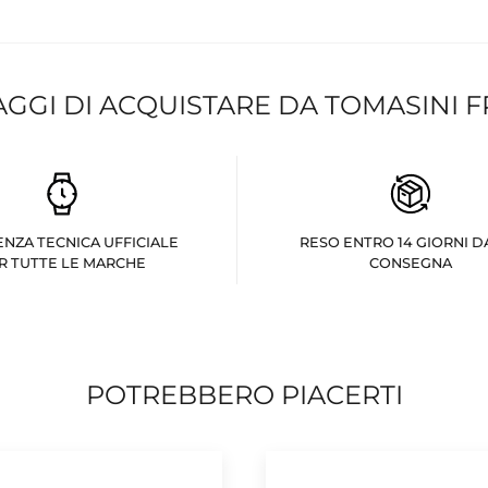
AGGI DI ACQUISTARE DA TOMASINI 
ENZA TECNICA UFFICIALE
RESO ENTRO 14 GIORNI D
R TUTTE LE MARCHE
CONSEGNA
POTREBBERO PIACERTI