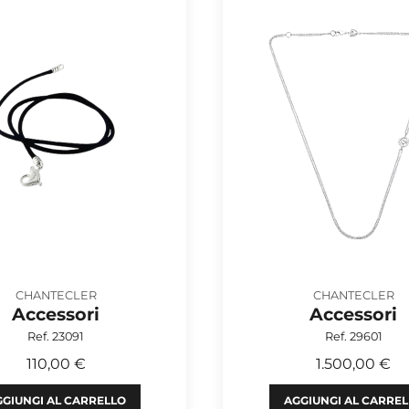
CHANTECLER
CHANTECLER
Accessori
Accessori
Ref. 23091
Ref. 29601
110,00 €
1.500,00 €
GIUNGI AL CARRELLO
AGGIUNGI AL CARRE