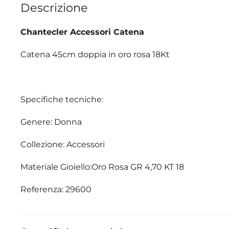
Descrizione
Chantecler Accessori Catena
Catena 45cm doppia in oro rosa 18Kt
Specifiche tecniche:
Genere: Donna
Collezione: Accessori
Materiale Gioiello:Oro Rosa GR 4,70 KT 18
Referenza: 29600