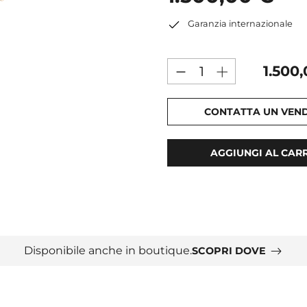
Garanzia internazionale
1.500
CONTATTA UN VEN
AGGIUNGI AL CAR
Disponibile anche in boutique.
SCOPRI DOVE