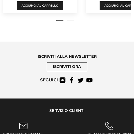
AGGIUNGI AL CARRELLO
AGGIUNGI AL CARR
ISCRIVITI ALLA NEWSLETTER
ISCRIVITI ORA
SEGUICI
SERVIZIO CLIENTI