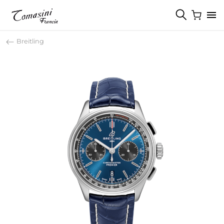
Breitling