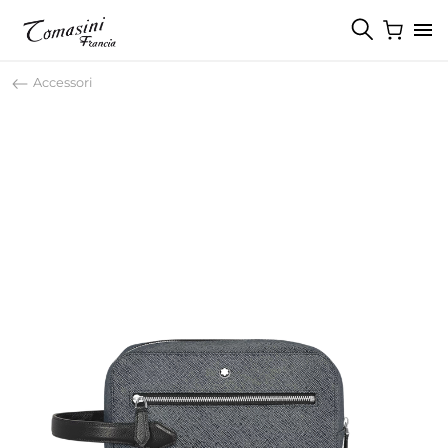
Accessori