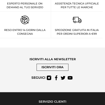
ESPERTO PERSONALE ON
ASSISTENZA TECNICA UFFICIALE
DEMAND AL TUO SERVIZIO
PER TUTTE LE MARCHE
RESO ENTRO 14 GIORNI DALLA
SPEDIZIONE GRATUITA IN ITALIA
CONSEGNA
PER ORDINI SUPERIORI A €99
ISCRIVITI ALLA NEWSLETTER
ISCRIVITI ORA
SEGUICI
SERVIZIO CLIENTI