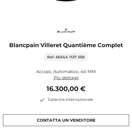
Blancpain Villeret Quantième Complet
Ref. 6654A 1127 55B
Acciaio, Automatico, 40 MM
Più dettagli
16.300,00 €
Garanzia internazionale
CONTATTA UN VENDITORE