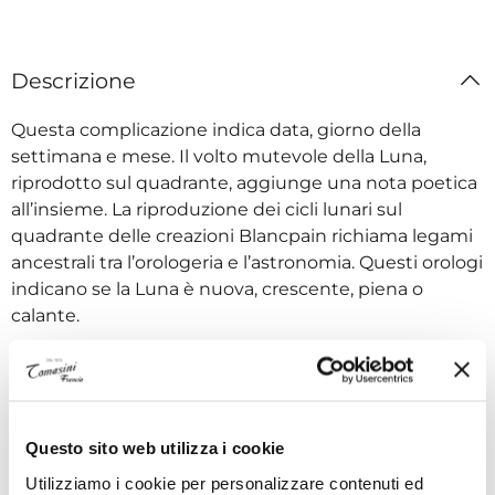
Descrizione
Questa complicazione indica data, giorno della
settimana e mese. Il volto mutevole della Luna,
riprodotto sul quadrante, aggiunge una nota poetica
all’insieme. La riproduzione dei cicli lunari sul
quadrante delle creazioni Blancpain richiama legami
ancestrali tra l’orologeria e l’astronomia. Questi orologi
indicano se la Luna è nuova, crescente, piena o
calante.
Specifiche tecniche
Questo sito web utilizza i cookie
Utilizziamo i cookie per personalizzare contenuti ed