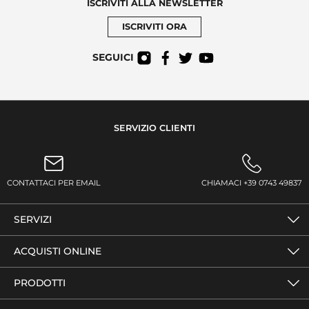
ISCRIVITI ALLA NEWSLETTER
ISCRIVITI ORA
SEGUICI
SERVIZIO CLIENTI
CONTATTACI PER EMAIL
CHIAMACI +39 0743 49837
SERVIZI
ACQUISTI ONLINE
PRODOTTI