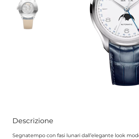
Descrizione
Segnatempo con fasi lunari dall’elegante look modern