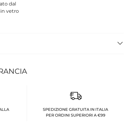
ato dal
in vetro
FRANCIA
ALLA
SPEDIZIONE GRATUITA IN ITALIA
PER ORDINI SUPERIORI A €99