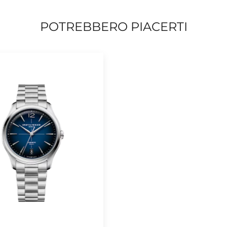
POTREBBERO PIACERTI