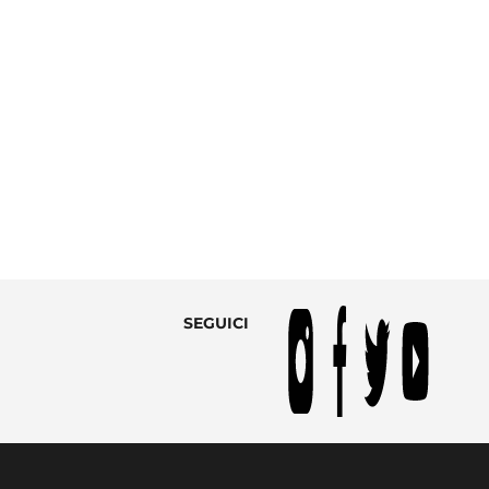
SEGUICI