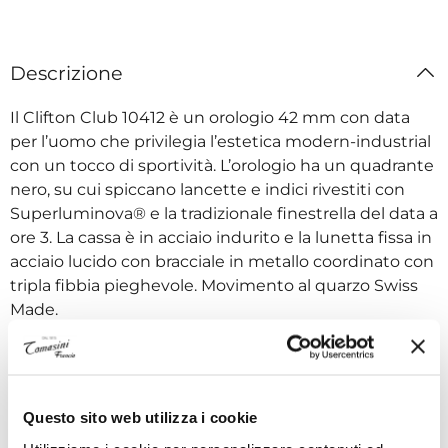
Descrizione
Il Clifton Club 10412 è un orologio 42 mm con data
per l’uomo che privilegia l’estetica modern-industrial
con un tocco di sportività. L’orologio ha un quadrante
nero, su cui spiccano lancette e indici rivestiti con
Superluminova® e la tradizionale finestrella del data a
ore 3. La cassa è in acciaio indurito e la lunetta fissa in
acciaio lucido con bracciale in metallo coordinato con
tripla fibbia pieghevole. Movimento al quarzo Swiss
Made.
Specifiche tecniche
Questo sito web utilizza i cookie