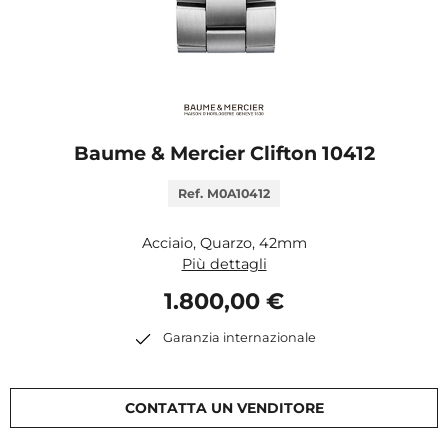
Baume & Mercier Clifton 10412
Ref. M0A10412
Acciaio, Quarzo, 42mm
Più dettagli
1.800,00 €
Garanzia internazionale
CONTATTA UN VENDITORE