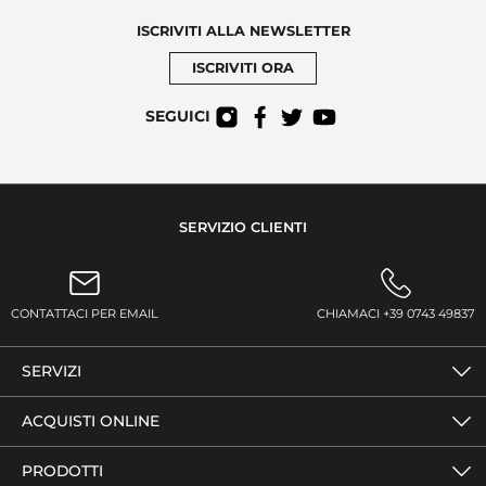
ISCRIVITI ALLA NEWSLETTER
ISCRIVITI ORA
SEGUICI
SERVIZIO CLIENTI
CONTATTACI PER EMAIL
CHIAMACI +39 0743 49837
SERVIZI
ACQUISTI ONLINE
PRODOTTI