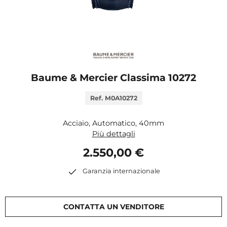
Baume & Mercier Classima 10272
Ref. M0A10272
Acciaio, Automatico, 40mm
Più dettagli
2.550,00 €
Garanzia internazionale
CONTATTA UN VENDITORE