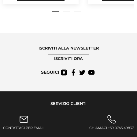
ISCRIVITI ALLA NEWSLETTER
ISCRIVITI ORA
SEGUICI
SERVIZIO CLIENTI
CONTATTACI PER EMAIL
CHIAMACI +39 0743 49837