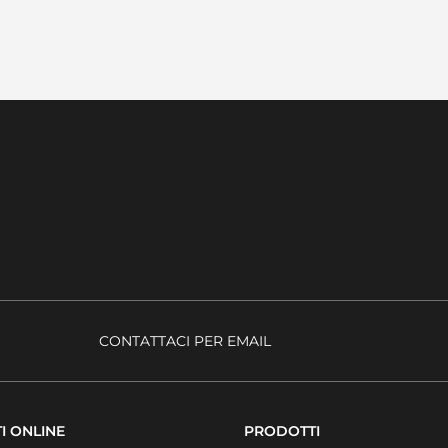
CONTATTACI PER EMAIL
I ONLINE
PRODOTTI