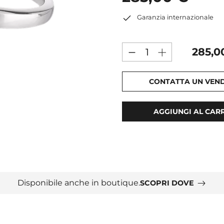
Garanzia internazionale
285,0
CONTATTA UN VEN
AGGIUNGI AL CAR
Disponibile anche in boutique.
SCOPRI DOVE