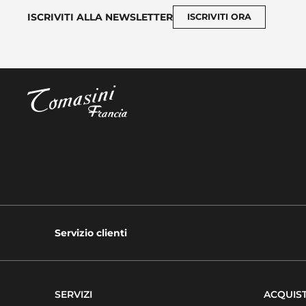
ISCRIVITI ALLA NEWSLETTER
ISCRIVITI ORA
Servizio clienti
SERVIZI
ACQUIST