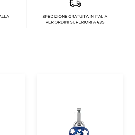
ALLA
SPEDIZIONE GRATUITA IN ITALIA
PER ORDINI SUPERIORI A €99