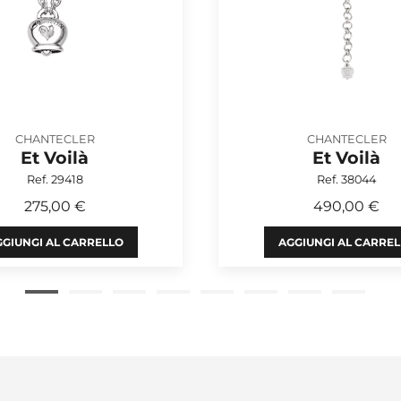
CHANTECLER
CHANTECLER
Et Voilà
Et Voilà
Ref. 29418
Ref. 38044
275,00 €
490,00 €
GIUNGI AL CARRELLO
AGGIUNGI AL CARRE