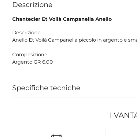
Descrizione
Chantecler Et Voilà Campanella Anello
Descrizione
Anello Et Voilà Campanella piccolo in argento e smal
Composizione
Argento GR 6,00
Specifiche tecniche
I VANT