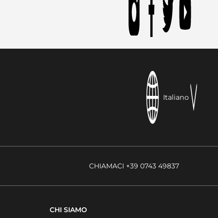
Italiano
CHIAMACI +39 0743 49837
CHI SIAMO