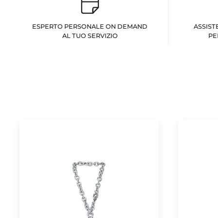
ESPERTO PERSONALE ON DEMAND
ASSIST
AL TUO SERVIZIO
PE