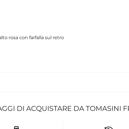
to rosa con farfalla sul retro
AGGI DI ACQUISTARE DA TOMASINI 