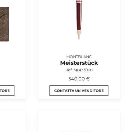
MONTBLANC
Meisterstück
Ref. MB133008
540,00 €
ITORE
CONTATTA UN VENDITORE