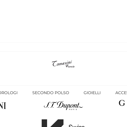
OROLOGI
SECONDO POLSO
GIOIELLI
ACCE