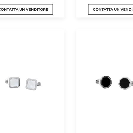
CONTATTA UN VENDITORE
CONTATTA UN VEND