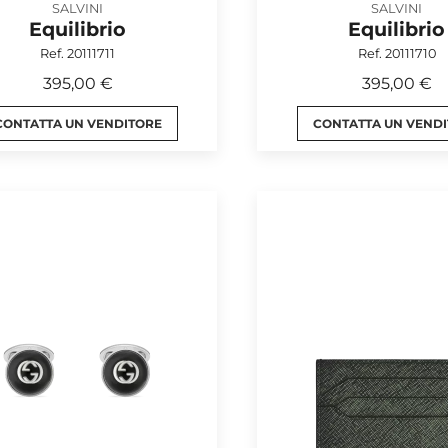
SALVINI
SALVINI
Equilibrio
Equilibrio
Ref. 20111711
Ref. 20111710
395,00 €
395,00 €
CONTATTA UN VENDITORE
CONTATTA UN VEND