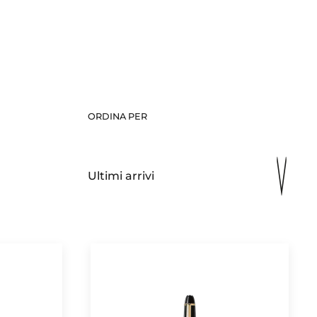
ORDINA PER
Ultimi arrivi