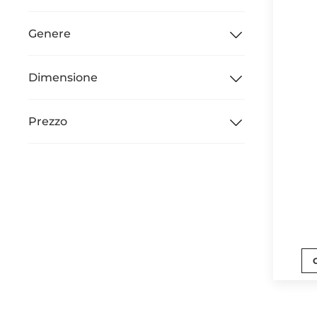
Genere
Dimensione
Prezzo