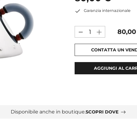
Garanzia internazionale
80,00
CONTATTA UN VEN
AGGIUNGI AL CAR
Disponibile anche in boutique.
SCOPRI DOVE