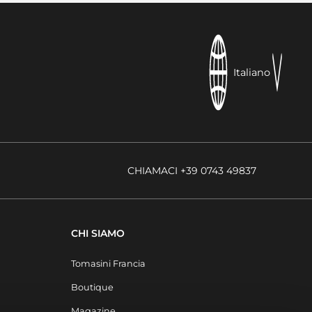
Italiano
CHIAMACI +39 0743 49837
CHI SIAMO
Tomasini Francia
Boutique
Magazine