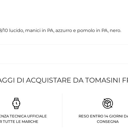
8/10 lucido, manici in PA, azzurro e pomolo in PA, nero.
AGGI DI ACQUISTARE DA TOMASINI 
ENZA TECNICA UFFICIALE
RESO ENTRO 14 GIORNI D
R TUTTE LE MARCHE
CONSEGNA