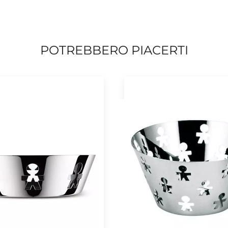
POTREBBERO PIACERTI