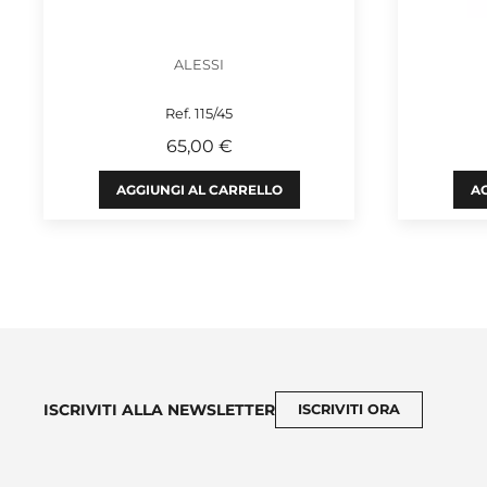
ALESSI
Ref. 115/45
65,00 €
AGGIUNGI AL CARRELLO
AG
ISCRIVITI ALLA NEWSLETTER
ISCRIVITI ORA