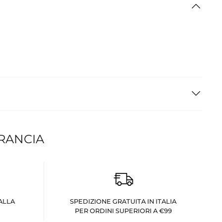
FRANCIA
ALLA
SPEDIZIONE GRATUITA IN ITALIA
PER ORDINI SUPERIORI A €99