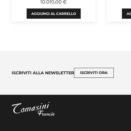
10.010,00 €
AGGIUNGI AL CARRELLO
AG
ISCRIVITI ALLA NEWSLETTER
ISCRIVITI ORA