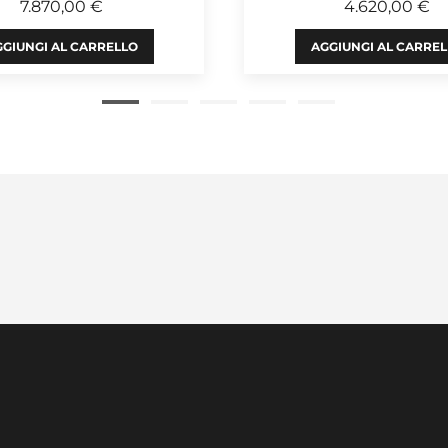
7.870,00 €
4.620,00 €
GIUNGI AL CARRELLO
AGGIUNGI AL CARRE