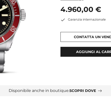
4.960,00 €
Garanzia internazionale
CONTATTA UN VEN
AGGIUNGI AL CAR
Disponibile anche in boutique.
SCOPRI DOVE