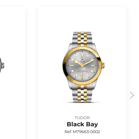
TUDOR
Black Bay
Ref. M79663-0002