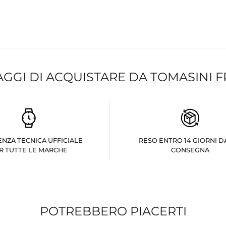
AGGI DI ACQUISTARE DA TOMASINI 
ENZA TECNICA UFFICIALE
RESO ENTRO 14 GIORNI D
R TUTTE LE MARCHE
CONSEGNA
POTREBBERO PIACERTI