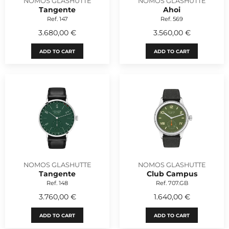
NOMOS GLASHUTTE
NOMOS GLASHUTTE
Tangente
Ahoi
Ref. 147
Ref. 569
3.680,00 €
3.560,00 €
ADD TO CART
ADD TO CART
NOMOS GLASHUTTE
NOMOS GLASHUTTE
Tangente
Club Campus
Ref. 148
Ref. 707.GB
3.760,00 €
1.640,00 €
ADD TO CART
ADD TO CART