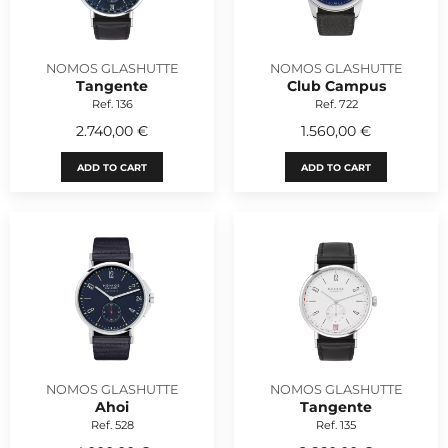
NOMOS GLASHUTTE
NOMOS GLASHUTTE
Tangente
Club Campus
Ref. 136
Ref. 722
2.740,00 €
1.560,00 €
ADD TO CART
ADD TO CART
NOMOS GLASHUTTE
NOMOS GLASHUTTE
Ahoi
Tangente
Ref. 528
Ref. 135