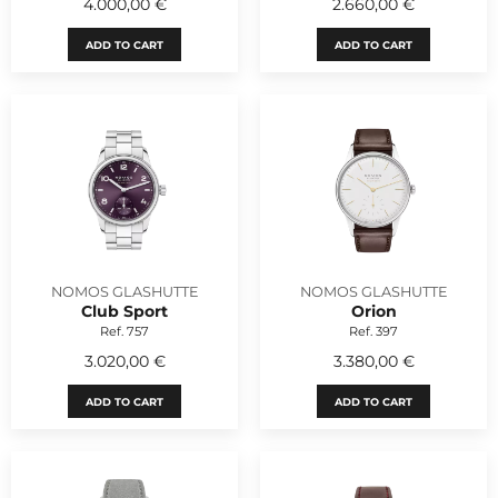
4.000,00 €
2.660,00 €
ADD TO CART
ADD TO CART
NOMOS GLASHUTTE
NOMOS GLASHUTTE
Club Sport
Orion
Ref. 757
Ref. 397
3.020,00 €
3.380,00 €
ADD TO CART
ADD TO CART