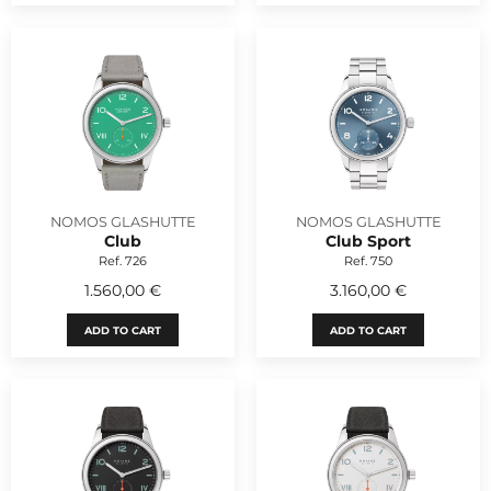
NOMOS GLASHUTTE
NOMOS GLASHUTTE
Club
Club Sport
Ref. 726
Ref. 750
1.560,00 €
3.160,00 €
ADD TO CART
ADD TO CART