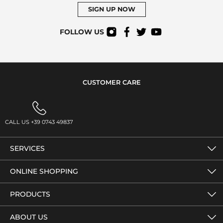
SIGN UP NOW
FOLLOW US
CUSTOMER CARE
CALL US +39 0743 49837
SERVICES
ONLINE SHOPPING
PRODUCTS
ABOUT US