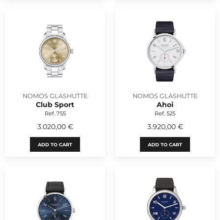
NOMOS GLASHUTTE
NOMOS GLASHUTTE
Club Sport
Ahoi
Ref. 755
Ref. 525
3.020,00 €
3.920,00 €
ADD TO CART
ADD TO CART