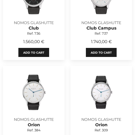
NOMOS GLASHUTTE
NOMOS GLASHUTTE
Club
Club Campus
Ref. 736
Ref. 737
1.560,00 €
1.740,00 €
ADD TO CART
ADD TO CART
NOMOS GLASHUTTE
NOMOS GLASHUTTE
Orion
Orion
Ref. 384
Ref. 309