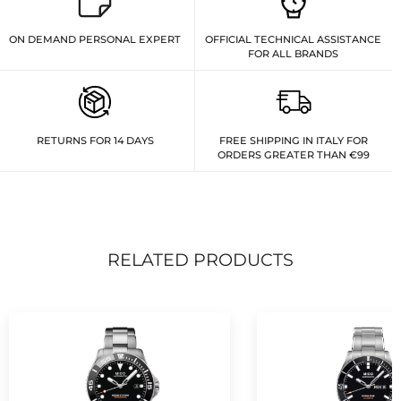
ON DEMAND PERSONAL EXPERT
OFFICIAL TECHNICAL ASSISTANCE
FOR ALL BRANDS
RETURNS FOR 14 DAYS
FREE SHIPPING IN ITALY FOR
ORDERS GREATER THAN €99
RELATED PRODUCTS