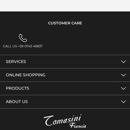
CUSTOMER CARE
CALL US +39 0743 49837
SERVICES
ONLINE SHOPPING
PRODUCTS
ABOUT US