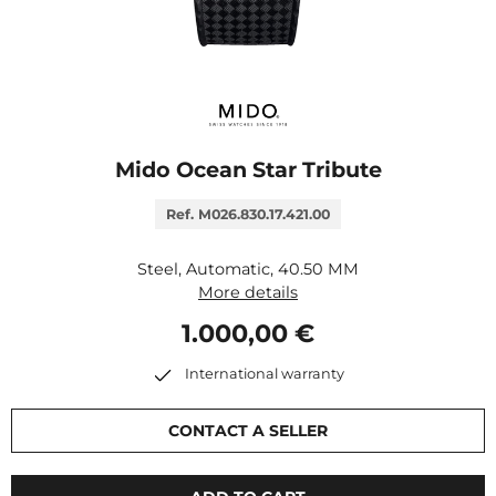
Mido Ocean Star Tribute
Ref. M026.830.17.421.00
Steel, Automatic, 40.50 MM
More details
1.000,00 €
International warranty
CONTACT A SELLER