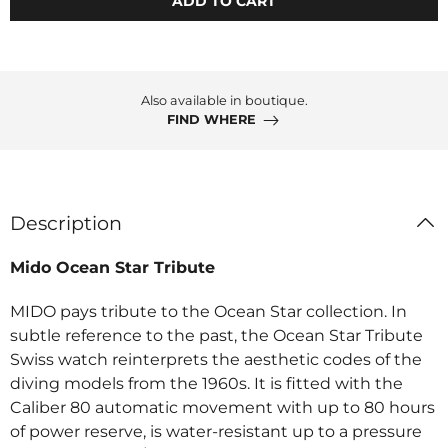
ADD TO CART
Also available in boutique.
FIND WHERE
Description
Mido Ocean Star Tribute
MIDO pays tribute to the Ocean Star collection. In
subtle reference to the past, the Ocean Star Tribute
Swiss watch reinterprets the aesthetic codes of the
diving models from the 1960s. It is fitted with the
Caliber 80 automatic movement with up to 80 hours
of power reserve, is water-resistant up to a pressure