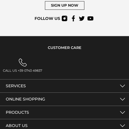
SIGN UP NOW
FOLLOW US
CUSTOMER CARE
CALL US +39 0743 49837
SERVICES
ONLINE SHOPPING
PRODUCTS
ABOUT US