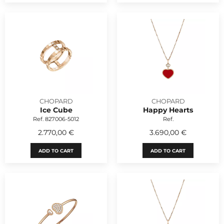
CHOPARD
CHOPARD
Ice Cube
Happy Hearts
Ref. 827006-5012
Ref.
2.770,00 €
3.690,00 €
ADD TO CART
ADD TO CART