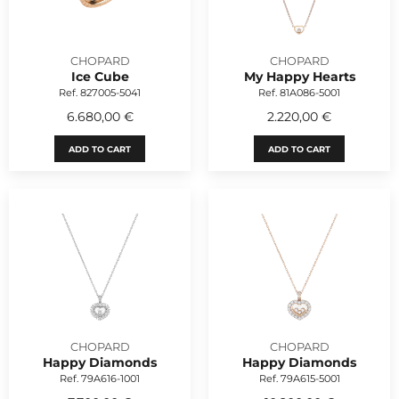
CHOPARD
CHOPARD
Ice Cube
My Happy Hearts
Ref. 827005-5041
Ref. 81A086-5001
6.680,00 €
2.220,00 €
ADD TO CART
ADD TO CART
CHOPARD
CHOPARD
Happy Diamonds
Happy Diamonds
Ref. 79A616-1001
Ref. 79A615-5001