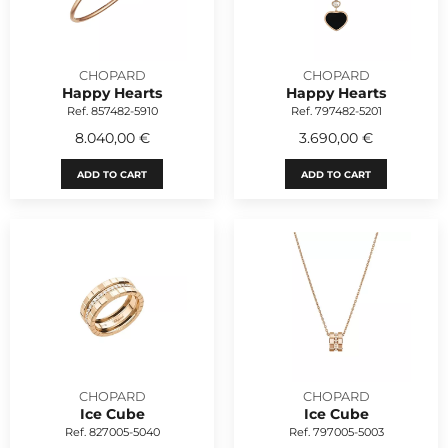
CHOPARD
CHOPARD
Happy Hearts
Happy Hearts
Ref. 857482-5910
Ref. 797482-5201
8.040,00 €
3.690,00 €
ADD TO CART
ADD TO CART
CHOPARD
CHOPARD
Ice Cube
Ice Cube
Ref. 827005-5040
Ref. 797005-5003