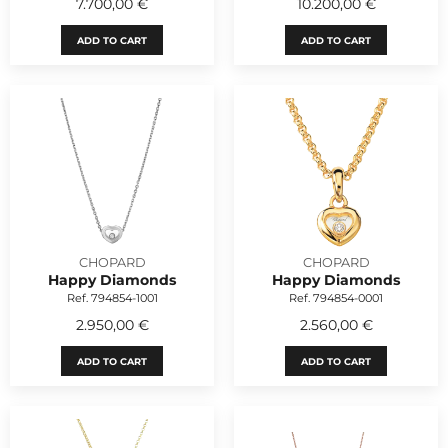
7.700,00 €
10.200,00 €
ADD TO CART
ADD TO CART
CHOPARD
CHOPARD
Happy Diamonds
Happy Diamonds
Ref. 794854-1001
Ref. 794854-0001
2.950,00 €
2.560,00 €
ADD TO CART
ADD TO CART