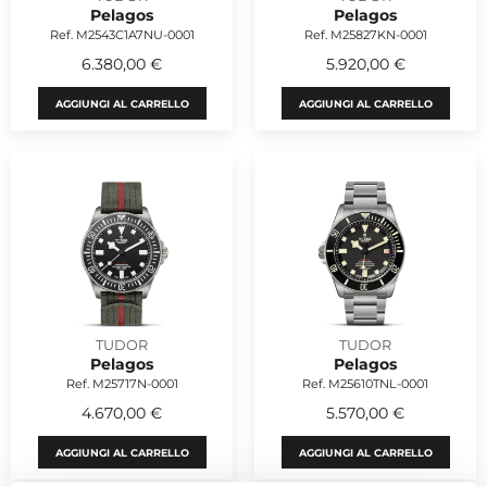
Pelagos
Pelagos
Ref. M2543C1A7NU-0001
Ref. M25827KN-0001
6.380,00 €
5.920,00 €
AGGIUNGI AL CARRELLO
AGGIUNGI AL CARRELLO
TUDOR
TUDOR
Pelagos
Pelagos
Ref. M25717N-0001
Ref. M25610TNL-0001
4.670,00 €
5.570,00 €
AGGIUNGI AL CARRELLO
AGGIUNGI AL CARRELLO