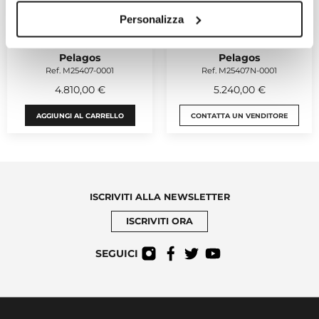
Personalizza
TUDOR
TUDOR
Pelagos
Pelagos
Ref. M25407-0001
Ref. M25407N-0001
4.810,00 €
5.240,00 €
AGGIUNGI AL CARRELLO
CONTATTA UN VENDITORE
ISCRIVITI ALLA NEWSLETTER
ISCRIVITI ORA
SEGUICI