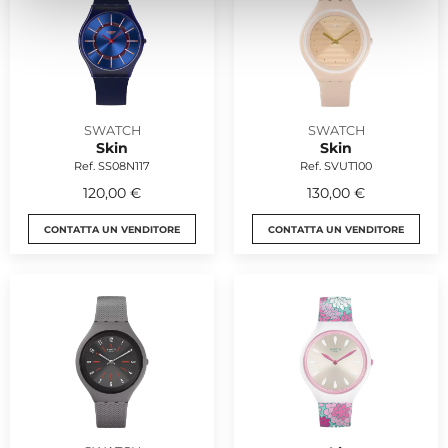
SWATCH
SWATCH
Skin
Skin
Ref. SS08N117
Ref. SVUT100
120,00 €
130,00 €
CONTATTA UN VENDITORE
CONTATTA UN VENDITORE