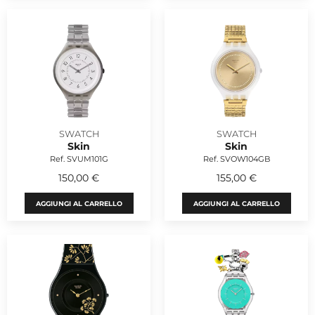
SWATCH
SWATCH
Skin
Skin
Ref. SVUM101G
Ref. SVOW104GB
150,00 €
155,00 €
AGGIUNGI AL CARRELLO
AGGIUNGI AL CARRELLO