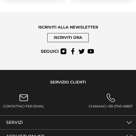
ISCRIVITI ALLA NEWSLETTER
ISCRIVITI ORA
SEGUICI
SERVIZIO CLIENTI
CONTATTACI PER EMAIL
CHIAMACI +39 0743 49837
SERVIZI