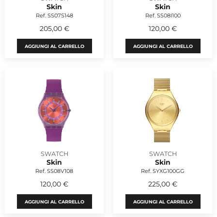
Skin
Skin
Ref. SS07S148
Ref. SS08I100
205,00 €
120,00 €
AGGIUNGI AL CARRELLO
AGGIUNGI AL CARRELLO
SWATCH
SWATCH
Skin
Skin
Ref. SS08V108
Ref. SYXG100GG
120,00 €
225,00 €
AGGIUNGI AL CARRELLO
AGGIUNGI AL CARRELLO