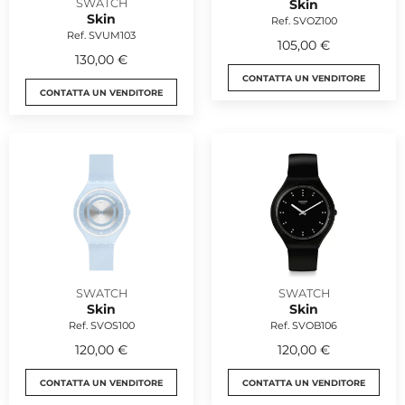
SWATCH
Skin
Skin
Ref. SVOZ100
Ref. SVUM103
105,00 €
130,00 €
CONTATTA UN VENDITORE
CONTATTA UN VENDITORE
SWATCH
SWATCH
Skin
Skin
Ref. SVOS100
Ref. SVOB106
120,00 €
120,00 €
CONTATTA UN VENDITORE
CONTATTA UN VENDITORE