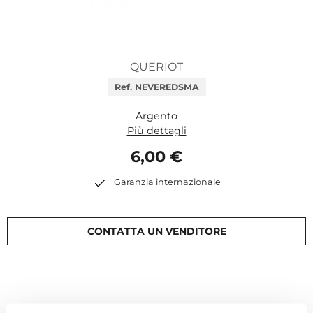
QUERIOT
Ref. NEVEREDSMA
Argento
Più dettagli
6,00 €
Garanzia internazionale
CONTATTA UN VENDITORE
Descrizione