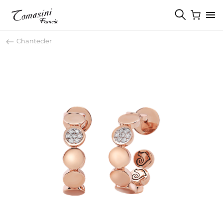
Chantecler