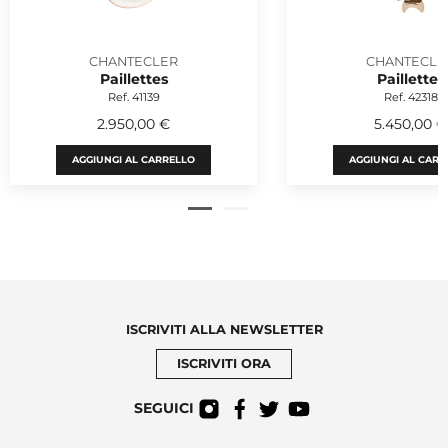
CHANTECLER
CHANTECLE
Paillettes
Paillettes
Ref. 41139
Ref. 42318
2.950,00 €
5.450,00 €
AGGIUNGI AL CARRELLO
AGGIUNGI AL CARR
ISCRIVITI ALLA NEWSLETTER
ISCRIVITI ORA
SEGUICI