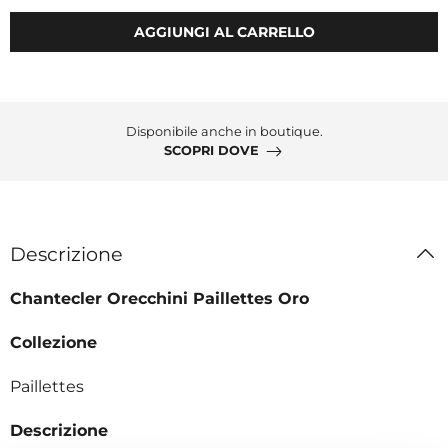
AGGIUNGI AL CARRELLO
Disponibile anche in boutique.
SCOPRI DOVE
Descrizione
Chantecler Orecchini Paillettes Oro
Collezione
Paillettes
Descrizione