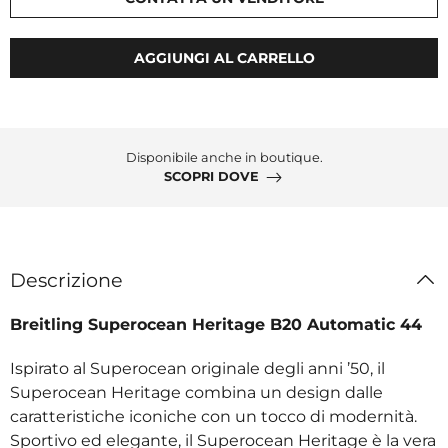
AGGIUNGI AL CARRELLO
Disponibile anche in boutique.
SCOPRI DOVE
Descrizione
Breitling Superocean Heritage B20 Automatic 44
Ispirato al Superocean originale degli anni ’50, il
Superocean Heritage combina un design dalle
caratteristiche iconiche con un tocco di modernità.
Sportivo ed elegante, il Superocean Heritage è la vera