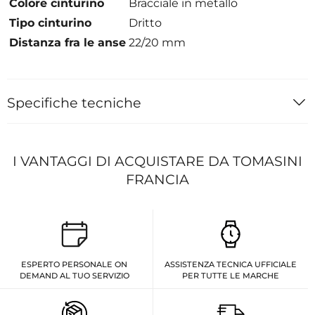
Colore cinturino
Bracciale in metallo
Tipo cinturino
Dritto
Distanza fra le anse
22/20 mm
Specifiche tecniche
I VANTAGGI DI ACQUISTARE DA TOMASINI
FRANCIA
ESPERTO PERSONALE ON
ASSISTENZA TECNICA UFFICIALE
DEMAND AL TUO SERVIZIO
PER TUTTE LE MARCHE