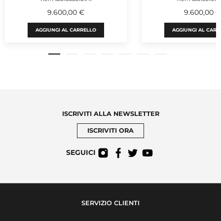
9.600,00 €
9.600,00 
AGGIUNGI AL CARRELLO
AGGIUNGI AL CARR
ISCRIVITI ALLA NEWSLETTER
ISCRIVITI ORA
SEGUICI
SERVIZIO CLIENTI