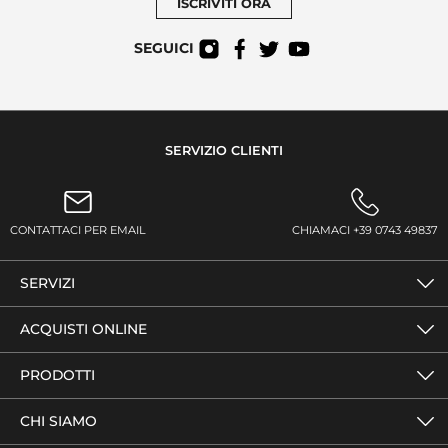
ISCRIVITI ORA
SEGUICI
SERVIZIO CLIENTI
CONTATTACI PER EMAIL
CHIAMACI +39 0743 49837
SERVIZI
ACQUISTI ONLINE
PRODOTTI
CHI SIAMO