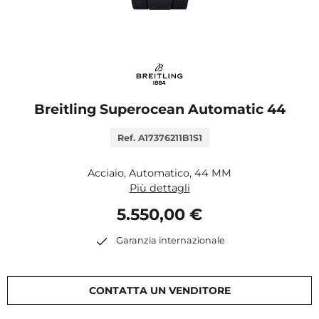
Breitling Superocean Automatic 44
Ref. A17376211B1S1
Acciaio, Automatico, 44 MM
Più dettagli
5.550,00 €
Garanzia internazionale
CONTATTA UN VENDITORE