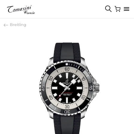
Breitling