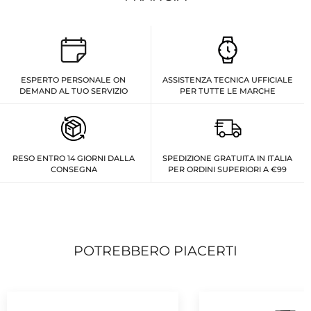
ESPERTO PERSONALE ON
ASSISTENZA TECNICA UFFICIALE
DEMAND AL TUO SERVIZIO
PER TUTTE LE MARCHE
RESO ENTRO 14 GIORNI DALLA
SPEDIZIONE GRATUITA IN ITALIA
CONSEGNA
PER ORDINI SUPERIORI A €99
POTREBBERO PIACERTI