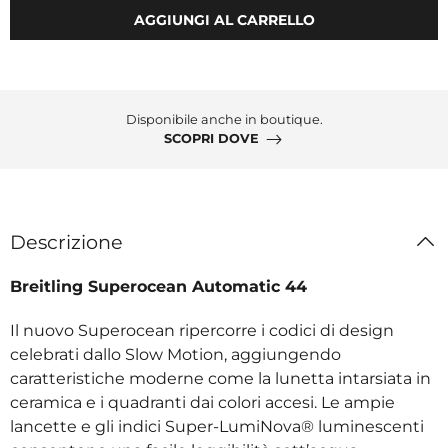
AGGIUNGI AL CARRELLO
Disponibile anche in boutique.
SCOPRI DOVE
Descrizione
Breitling Superocean Automatic 44
Il nuovo Superocean ripercorre i codici di design
celebrati dallo Slow Motion, aggiungendo
caratteristiche moderne come la lunetta intarsiata in
ceramica e i quadranti dai colori accesi. Le ampie
lancette e gli indici Super-LumiNova® luminescenti