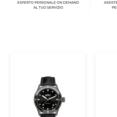
ESPERTO PERSONALE ON DEMAND
ASSIST
AL TUO SERVIZIO
PE