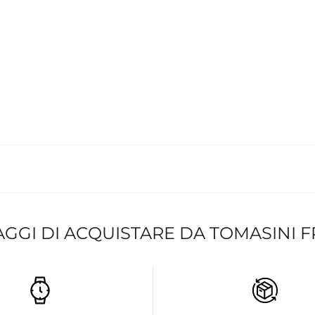
AGGI DI ACQUISTARE DA TOMASINI 