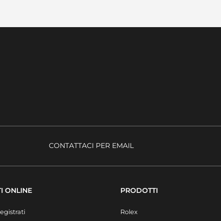
CONTATTACI PER EMAIL
I ONLINE
PRODOTTI
egistrati
Rolex