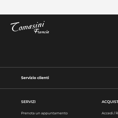
Servizio clienti
SERVIZI
ACQUIST
Prenota un appuntamento
Accedi / R