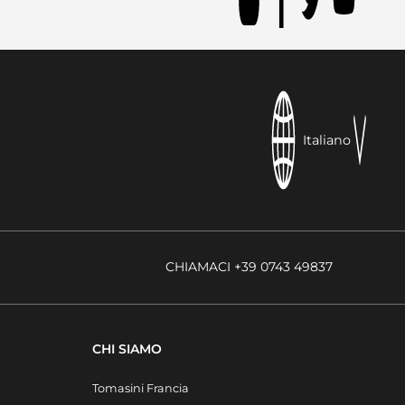
Italiano
CHIAMACI +39 0743 49837
CHI SIAMO
Tomasini Francia