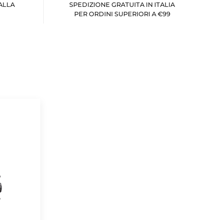
ALLA
SPEDIZIONE GRATUITA IN ITALIA
PER ORDINI SUPERIORI A €99