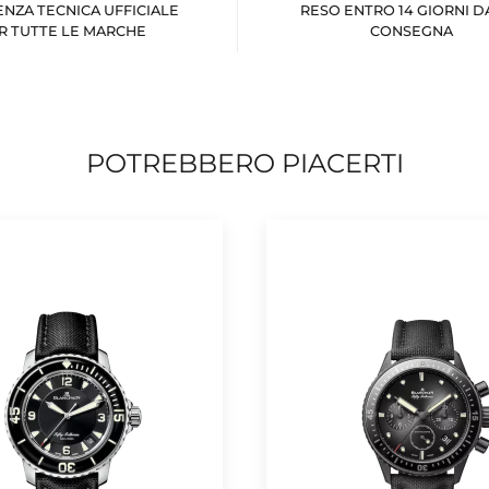
ENZA TECNICA UFFICIALE
RESO ENTRO 14 GIORNI D
R TUTTE LE MARCHE
CONSEGNA
POTREBBERO PIACERTI